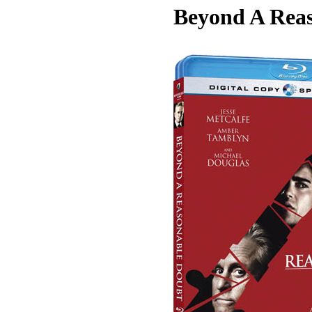
Beyond A Reas