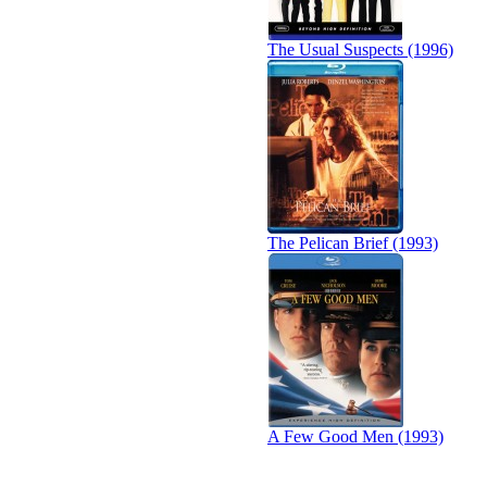
The Usual Suspects (1996)
The Pelican Brief (1993)
A Few Good Men (1993)