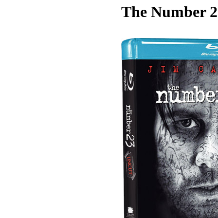
The Number 2