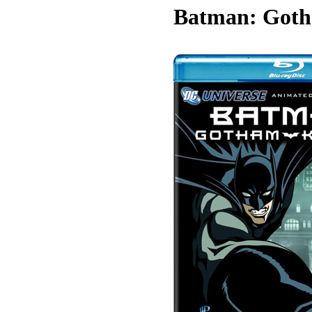
Batman: Goth