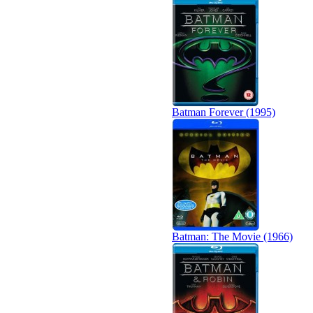
Batman Forever (1995)
Batman: The Movie (1966)