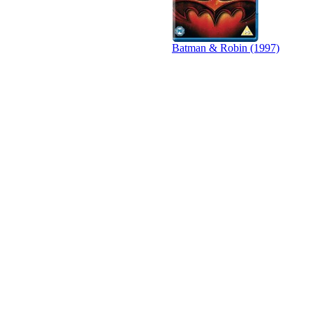
Batman & Robin (1997)