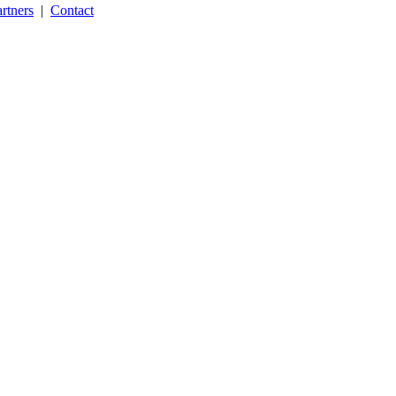
rtners
|
Contact