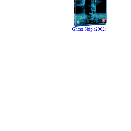
Ghost Ship (2002)