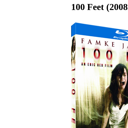
100 Feet (2008