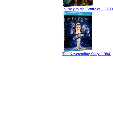
Journey to the Centre of ... (200
The Neverending Story (1984)