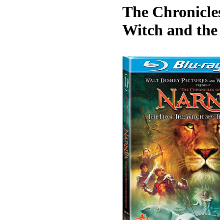
The Chronicles
Witch and the