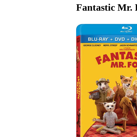
Fantastic Mr. 