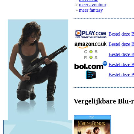
»
meer avontuur
»
meer fantasy
Bestel deze B
Bestel deze 
Bestel deze 
Bestel deze 
Bestel deze 
Vergelijkbare Blu-r