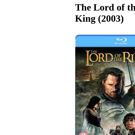
The Lord of th
King (2003)