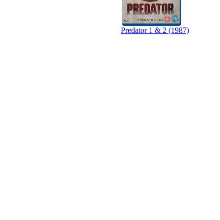
Predator 1 & 2 (1987)