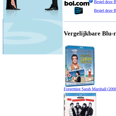
Bestel deze 
Bestel deze 
Vergelijkbare Blu-r
Forgetting Sarah Marshall (200