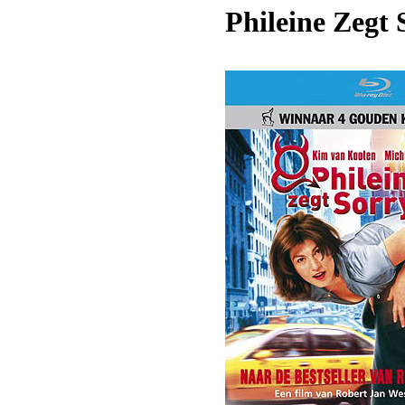
Phileine Zegt 