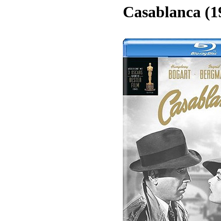
Casablanca (1