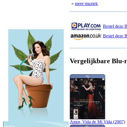
»
meer muziek
Bestel deze B
Bestel deze 
Vergelijkbare Blu-r
Amor, Vida de Mi Vida (2007)