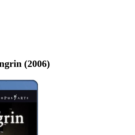
grin (2006)