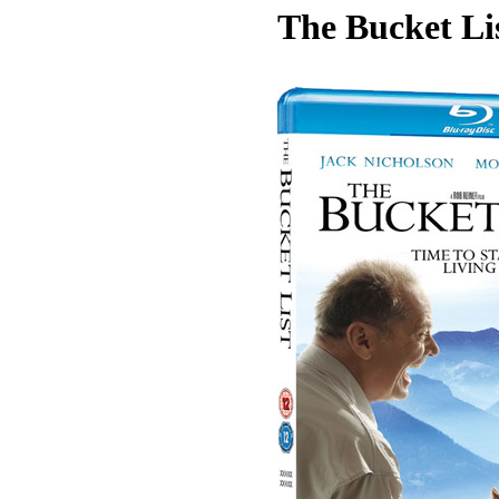
The Bucket Lis