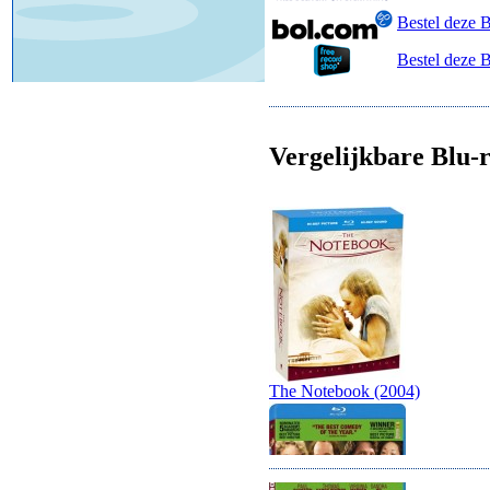
Bestel deze 
Bestel deze 
Vergelijkbare Blu-r
The Notebook (2004)