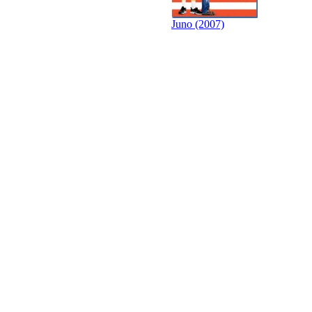
Juno (2007)