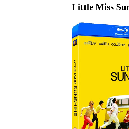
Little Miss Su