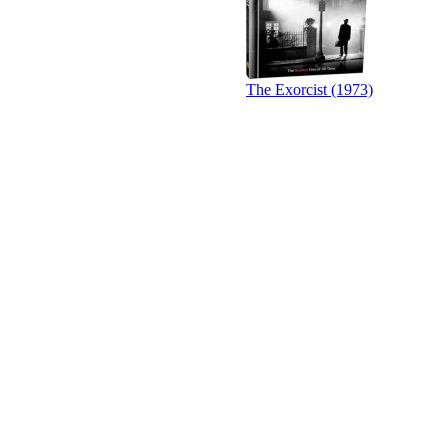
The Exorcist (1973)