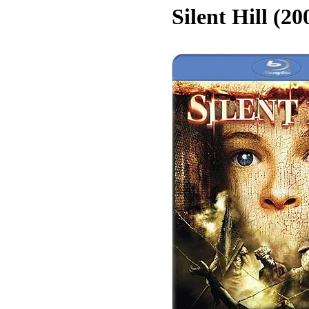
Silent Hill (20