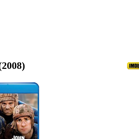
(2008)