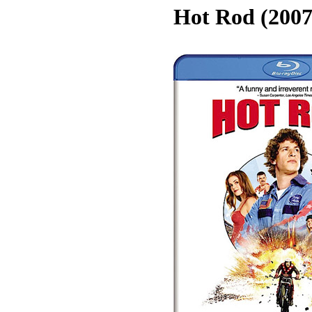
Hot Rod (2007