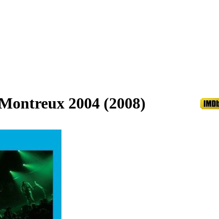
 Montreux 2004 (2008)