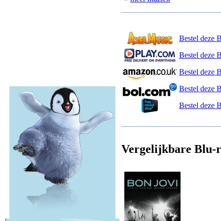
Bestel deze 
Bestel deze B
Bestel deze 
Bestel deze 
Bestel deze 
Vergelijkbare Blu-r