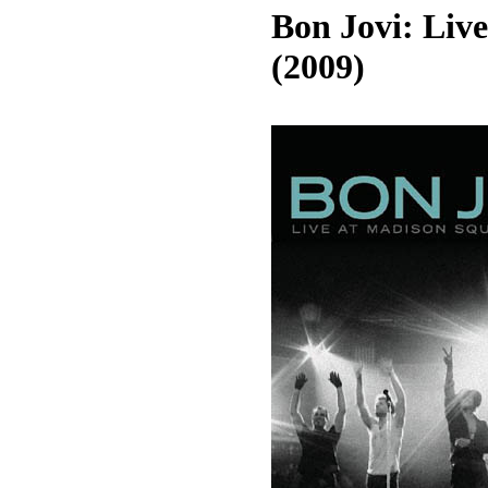
Bon Jovi: Liv
(2009)