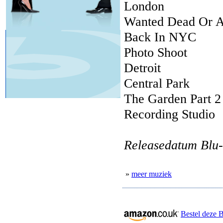
London
Wanted Dead Or A
Back In NYC
Photo Shoot
Detroit
Central Park
The Garden Part 2
Recording Studio
Releasedatum Blu-
»
meer muziek
Bestel deze 