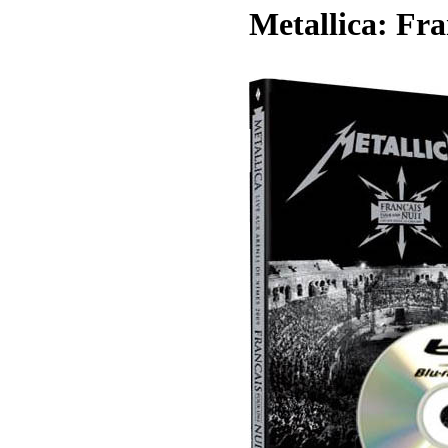
Metallica: Fra