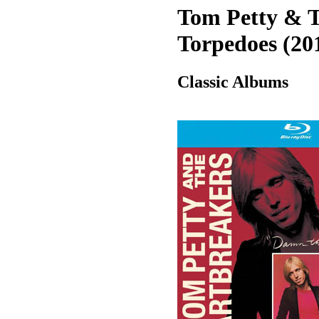
Tom Petty & 
Torpedoes (20
Classic Albums