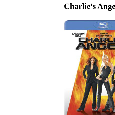
Charlie's Ange