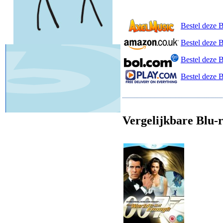
Bestel deze 
Bestel deze 
Bestel deze 
Bestel deze B
Vergelijkbare Blu-r