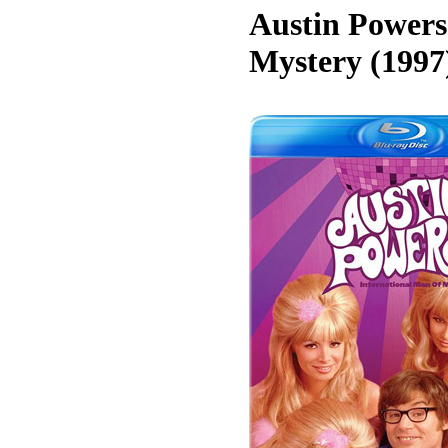
Austin Powers
Mystery (1997