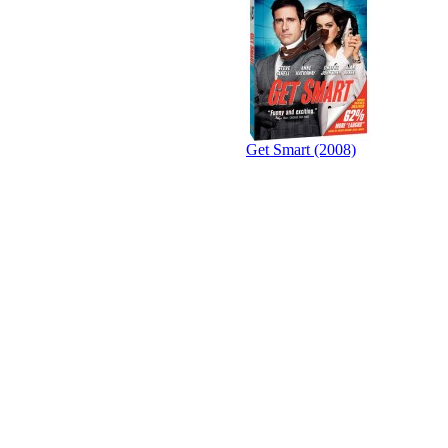
Get Smart (2008)