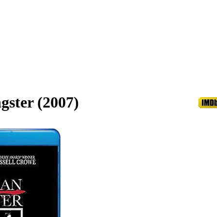
ster (2007)