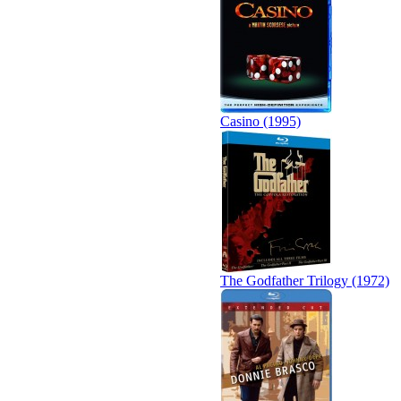
Casino (1995)
The Godfather Trilogy (1972)