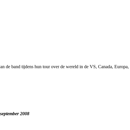
van de band tijdens hun tour over de wereld in de VS, Canada, Europa,
 september 2008