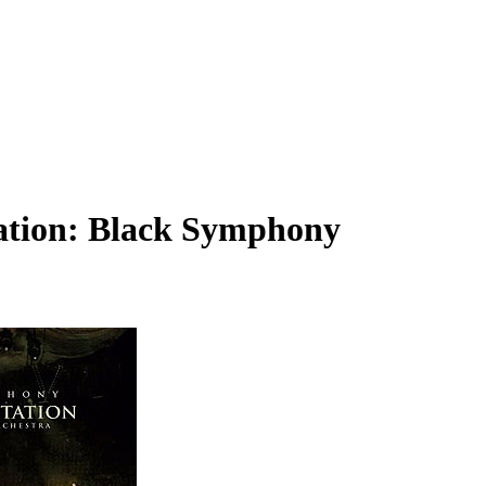
ation: Black Symphony