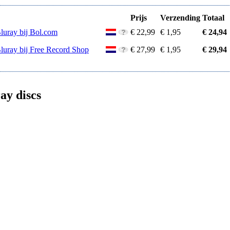
Prijs
Verzending
Totaal
Bluray bij Bol.com
€ 22,99
€ 1,95
€ 24,94
Bluray bij Free Record Shop
€ 27,99
€ 1,95
€ 29,94
ay discs