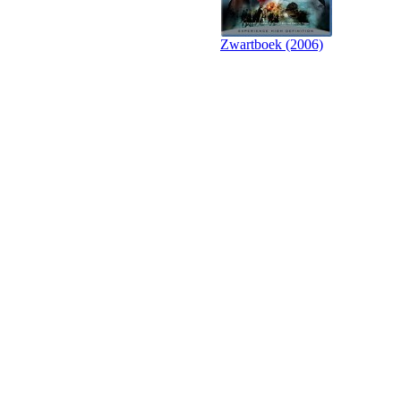
Zwartboek (2006)