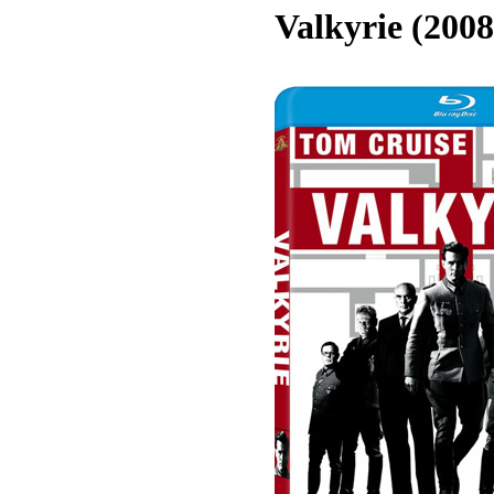
Valkyrie (2008