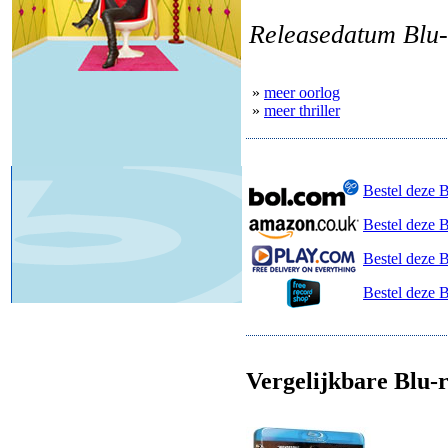
Releasedatum Blu-
»
meer oorlog
»
meer thriller
Bestel deze 
Bestel deze 
Bestel deze B
Bestel deze 
Vergelijkbare Blu-r