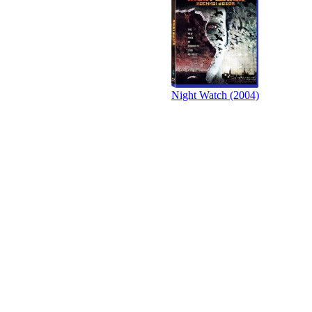
Night Watch (2004)