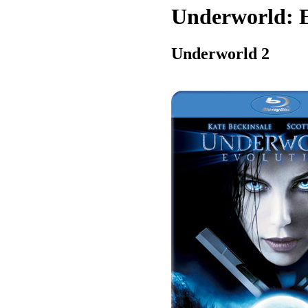
Underworld: E
Underworld 2