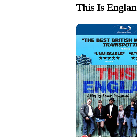
This Is Englan