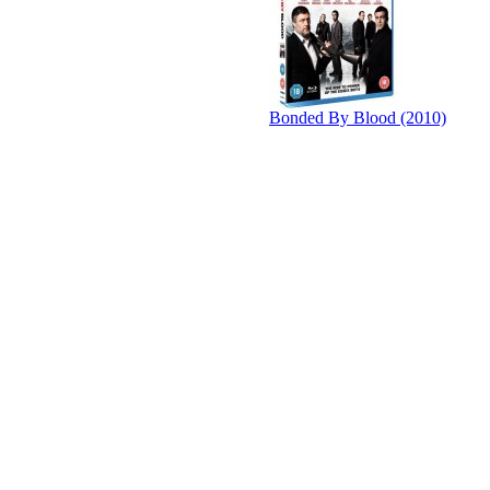
Bonded By Blood (2010)