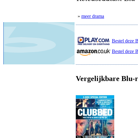
»
meer drama
Bestel deze B
Bestel deze 
Vergelijkbare Blu-r