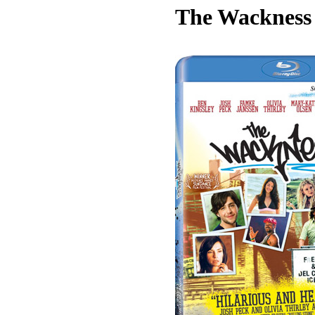
The Wackness 