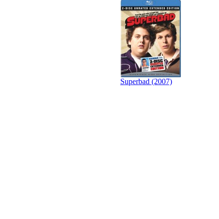
Superbad (2007)