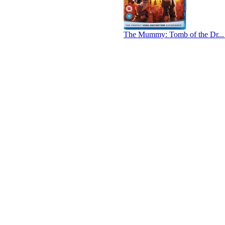
The Mummy: Tomb of the Dr...