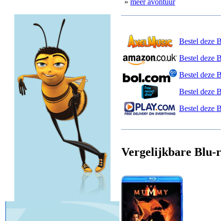
»
meer avontuur
Bestel deze 
Bestel deze 
Bestel deze 
Bestel deze 
Bestel deze B
Vergelijkbare Blu-r