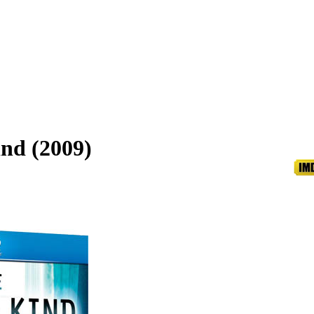
nd (2009)