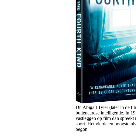
Dr. Abigail Tyler (later in de 
buitenaardse intelligentie. In 
vastleggen op film dan spreekt 
soort. Het vierde en hoogste ni
begon.