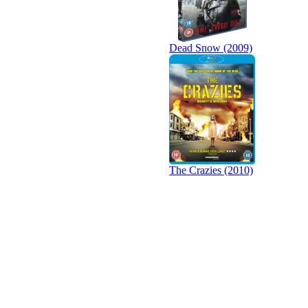
Dead Snow (2009)
The Crazies (2010)