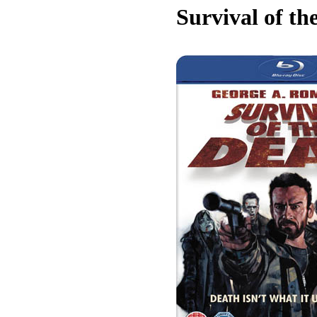
Survival of th