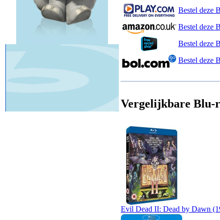
Bestel deze B
Bestel deze 
Bestel deze 
Bestel deze 
Vergelijkbare Blu-r
Evil Dead II: Dead by Dawn (1