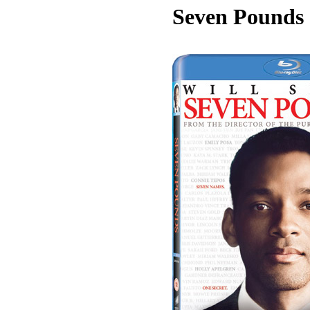
Seven Pounds 