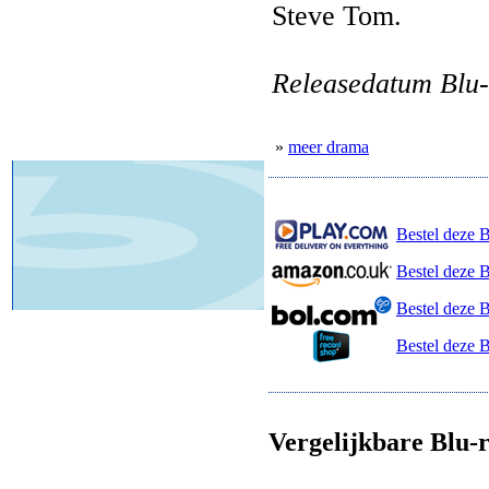
Steve Tom.
Releasedatum Blu-
»
meer drama
Bestel deze B
Bestel deze 
Bestel deze 
Bestel deze 
Vergelijkbare Blu-r