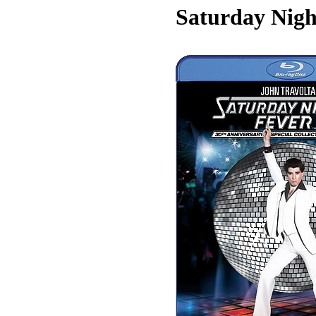
Saturday Nigh