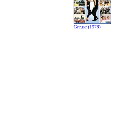
Grease (1978)