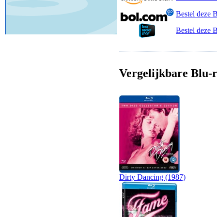
Bestel deze 
Bestel deze 
Vergelijkbare Blu-r
Dirty Dancing (1987)