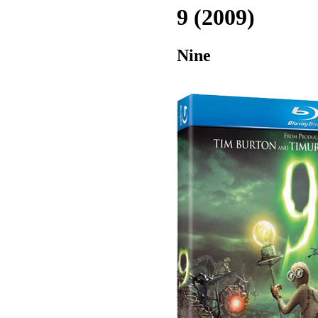
9 (2009)
Nine