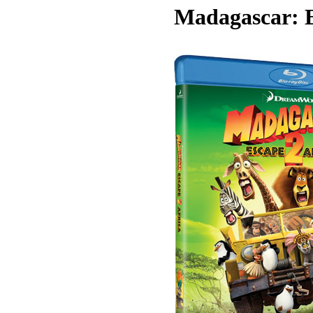
Madagascar: E