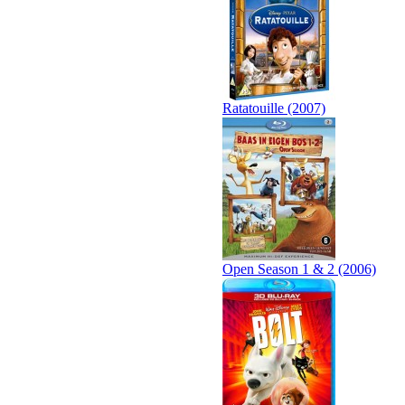
Ratatouille (2007)
Open Season 1 & 2 (2006)