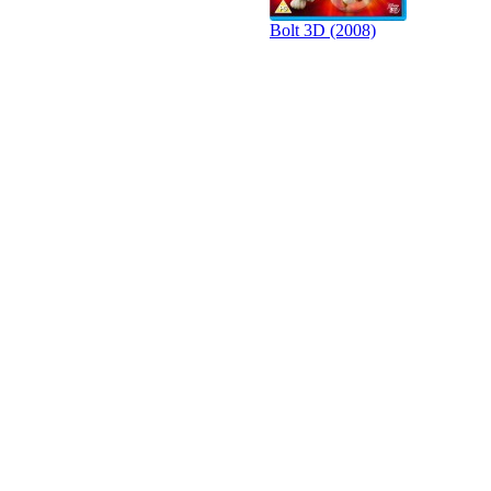
Bolt 3D (2008)