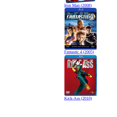
Iron Man (2008)
Fantastic 4 (2005)
Kick-Ass (2010)