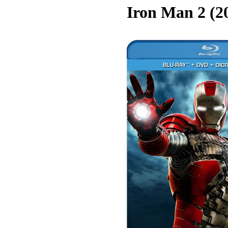
Iron Man 2 (2