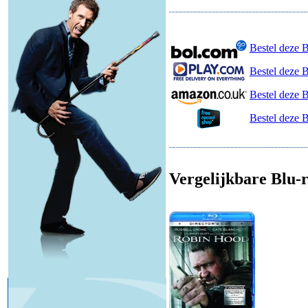
Bestel deze 
Bestel deze B
Bestel deze 
Bestel deze 
Vergelijkbare Blu-r