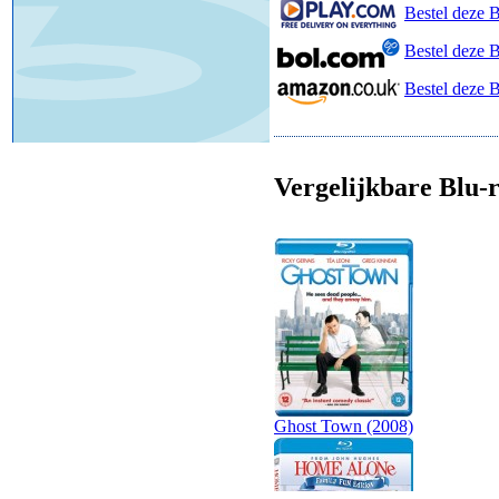
Bestel deze B
Bestel deze 
Bestel deze 
Vergelijkbare Blu-r
Ghost Town (2008)