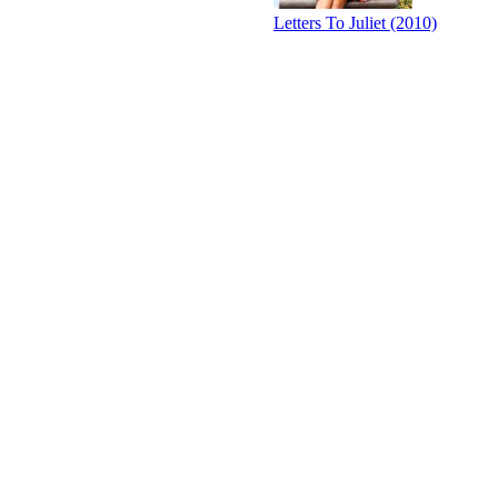
Letters To Juliet (2010)