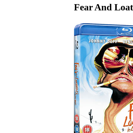
Fear And Loat