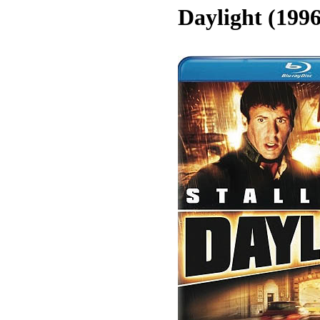
Daylight (1996