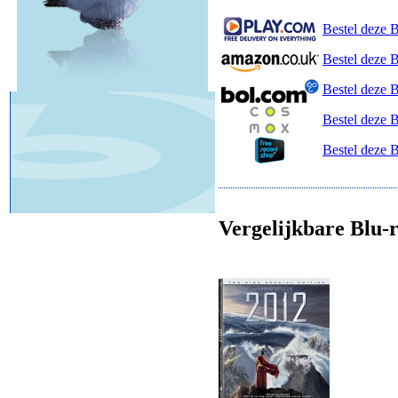
Bestel deze B
Bestel deze 
Bestel deze 
Bestel deze 
Bestel deze 
Vergelijkbare Blu-r