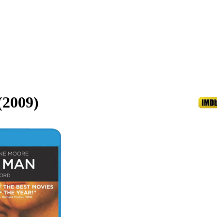
(2009)