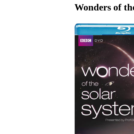
Wonders of th