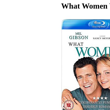
What Women 