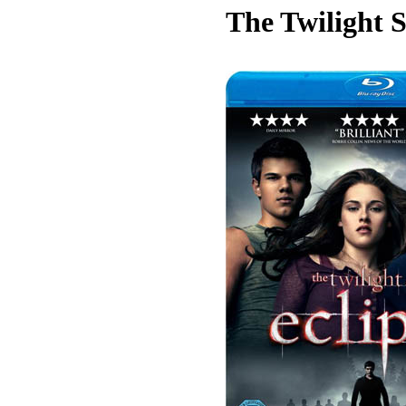
The Twilight S