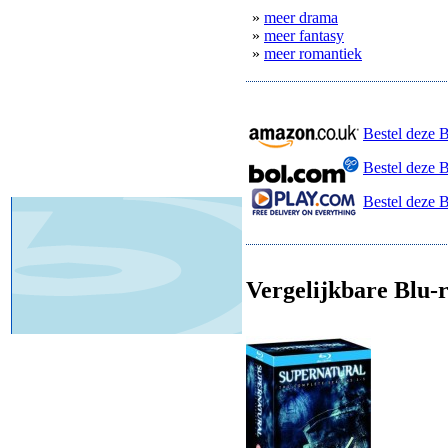
»
meer drama
»
meer fantasy
»
meer romantiek
Bestel deze 
Bestel deze 
Bestel deze B
Vergelijkbare Blu-r