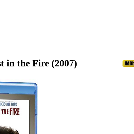
 in the Fire (2007)