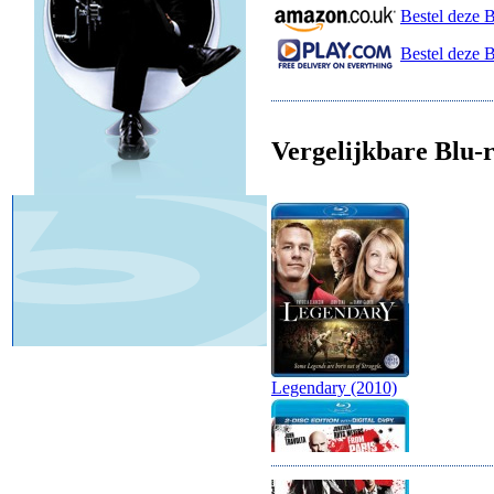
Bestel deze 
Bestel deze B
Vergelijkbare Blu-r
Legendary (2010)