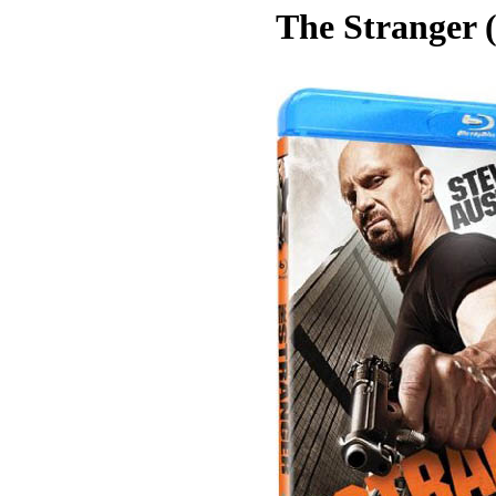
The Stranger 