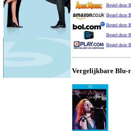
Bestel deze 
Bestel deze 
Bestel deze 
Bestel deze 
Bestel deze B
Vergelijkbare Blu-r