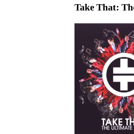
Take That: Th