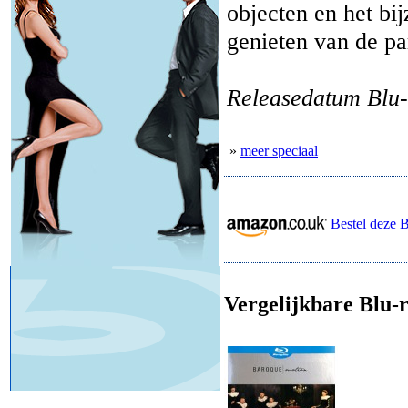
objecten en het bij
genieten van de pa
Releasedatum Blu-
»
meer speciaal
Bestel deze 
Vergelijkbare Blu-r