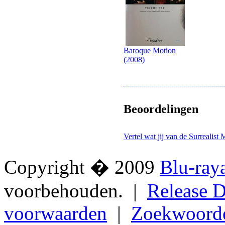
Baroque Motion
(2008)
Beoordelingen
Vertel wat jij van de Surrealist
Copyright � 2009
Blu-ray
voorbehouden. |
Release D
voorwaarden
|
Zoekwoord