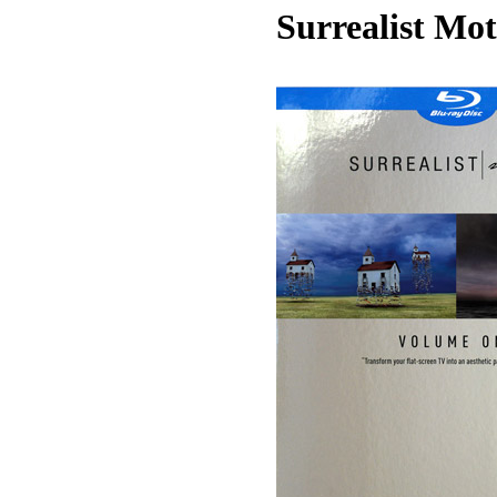
Surrealist Mot